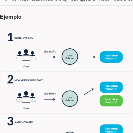
Ejemplo