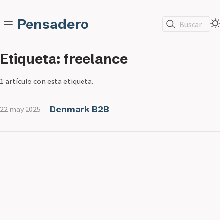
Pensadero
Buscar
Etiqueta: freelance
1 artículo con esta etiqueta.
Denmark B2B
22 may 2025